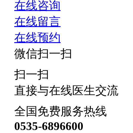
在线咨询
在线留言
在线预约
微信扫一扫
扫一扫
直接与在线医生交流
全国免费服务热线
0535-6896600