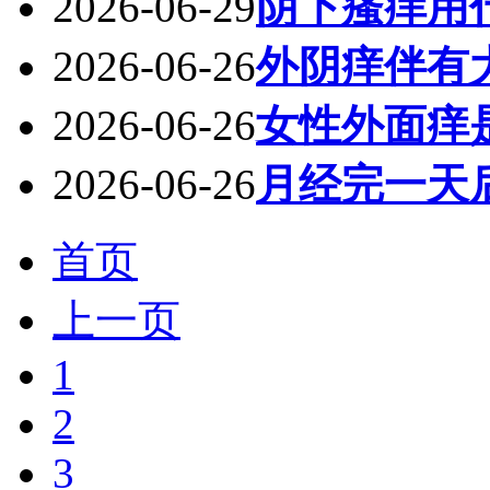
2026-06-29
阴下瘙痒用
2026-06-26
外阴痒伴有
2026-06-26
女性外面痒
2026-06-26
月经完一天
首页
上一页
1
2
3