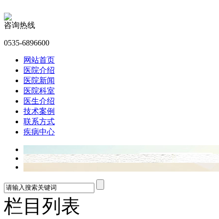
咨询热线
0535-6896600
网站首页
医院介绍
医院新闻
医院科室
医生介绍
技术案例
联系方式
疾病中心
栏目列表