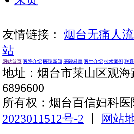
友情链接：
烟台无痛人流
站
网站首页
医院介绍
医院新闻
医院科室
医生介绍
技术案例
联系
地址：烟台市莱山区观海路1
6896600
所有权：烟台百信妇科医
2023011512号-2
丨
网站