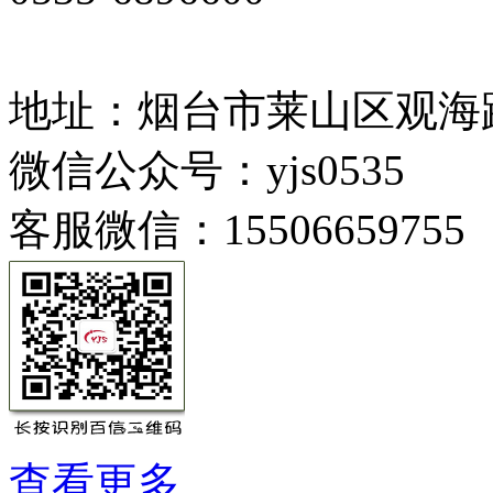
地址：烟台市莱山区观海路
微信公众号：yjs0535
客服微信：15506659755
查看更多