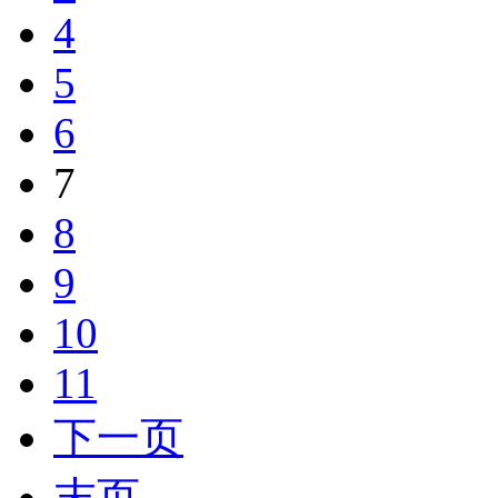
4
5
6
7
8
9
10
11
下一页
末页