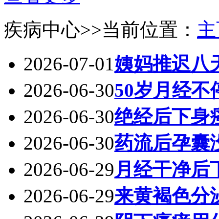
疾病中心
>>当前位置：
主
2026-07-01
姨妈推迟八
2026-06-30
50岁月经
2026-06-30
绝经后下身
2026-06-30
药流后孕囊
2026-06-29
月经干净后
2026-06-29
来黄褐色分