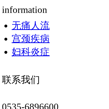
information
无痛人流
宫颈疾病
妇科炎症
联系我们
0535-6896600