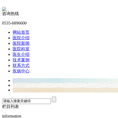
咨询热线
0535-6896600
网站首页
医院介绍
医院新闻
医院科室
医生介绍
技术案例
联系方式
疾病中心
栏目列表
information