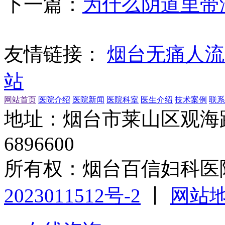
下一篇：
为什么阴道里带
友情链接：
烟台无痛人流
站
网站首页
医院介绍
医院新闻
医院科室
医生介绍
技术案例
联系
地址：烟台市莱山区观海路1
6896600
所有权：烟台百信妇科医
2023011512号-2
丨
网站