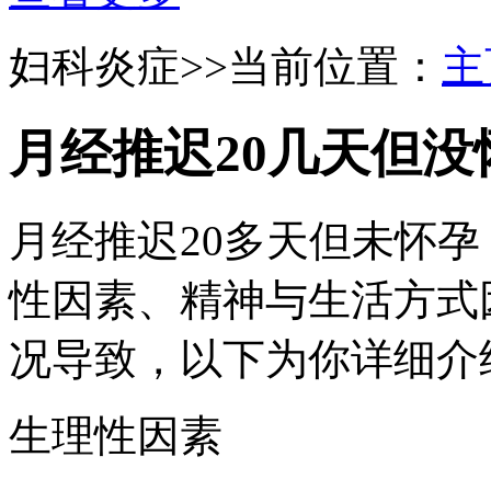
妇科炎症
>>当前位置：
主
月经推迟20几天但
月经推迟20多天但未怀
性因素、精神与生活方式
况导致，以下为你详细介
生理性因素