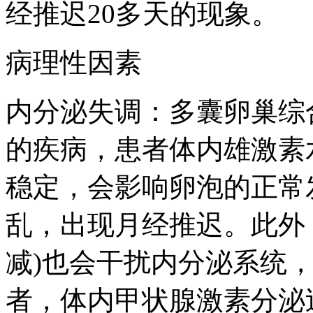
经推迟20多天的现象。
病理性因素
内分泌失调：多囊卵巢综
的疾病，患者体内雄激素
稳定，会影响卵泡的正常
乱，出现月经推迟。此外
减)也会干扰内分泌系统
者，体内甲状腺激素分泌