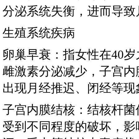
分泌系统失衡，进而导致
生殖系统疾病
卵巢早衰：指女性在40
雌激素分泌减少，子宫内
出现月经推迟、闭经等现
子宫内膜结核：结核杆菌
受到不同程度的破坏，影