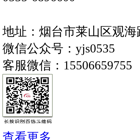
地址：烟台市莱山区观海路
微信公众号：yjs0535
客服微信：15506659755
查看更多