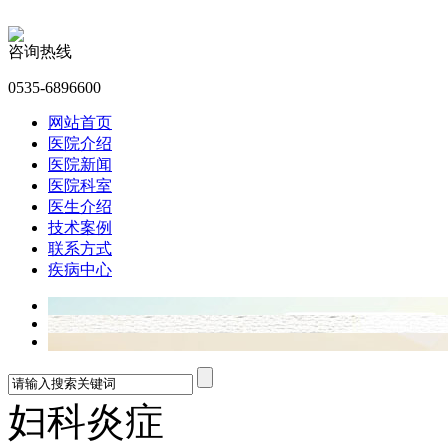
咨询热线
0535-6896600
网站首页
医院介绍
医院新闻
医院科室
医生介绍
技术案例
联系方式
疾病中心
妇科炎症