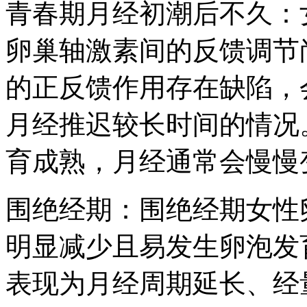
青春期月经初潮后不久：女
卵巢轴激素间的反馈调节
的正反馈作用存在缺陷，
月经推迟较长时间的情况
育成熟，月经通常会慢慢
围绝经期：围绝经期女性
明显减少且易发生卵泡发
表现为月经周期延长、经