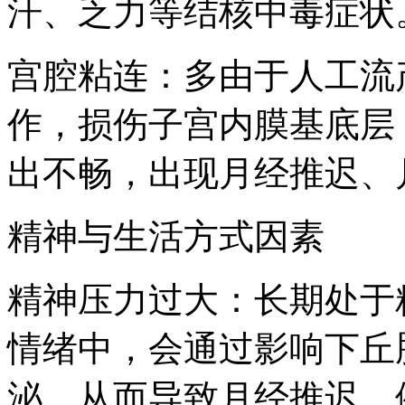
汗、乏力等结核中毒症状
宫腔粘连：多由于人工流
作，损伤子宫内膜基底层
出不畅，出现月经推迟、
精神与生活方式因素
精神压力过大：长期处于
情绪中，会通过影响下丘
泌，从而导致月经推迟。