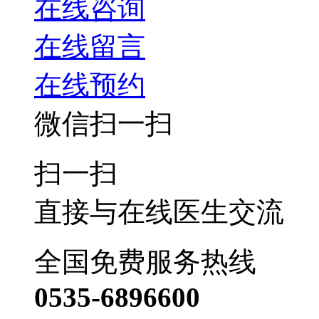
在线咨询
在线留言
在线预约
微信扫一扫
扫一扫
直接与在线医生交流
全国免费服务热线
0535-6896600