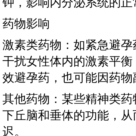
钟，影响内分泌系统的正
药物影响
激素类药物：如紧急避孕
干扰女性体内的激素平衡
效避孕药，也可能因药物
其他药物：某些精神类药
下丘脑和垂体的功能，从
迟。