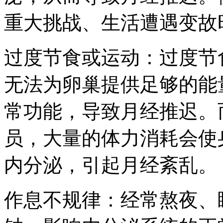
重大挑战、生活遭遇变故
过度节食或运动：过度节
无法为卵巢提供足够的能
常功能，导致月经推迟。
员，大量的体力消耗会使
内分泌，引起月经紊乱。
作息不规律：经常熬夜、