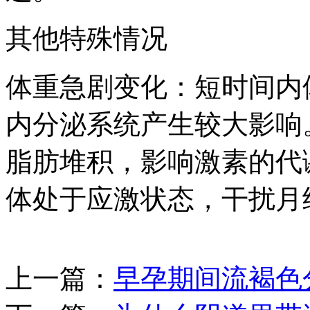
其他特殊情况
体重急剧变化：短时间内
内分泌系统产生较大影响
脂肪堆积，影响激素的代
体处于应激状态，干扰月
上一篇：
早孕期间流褐色